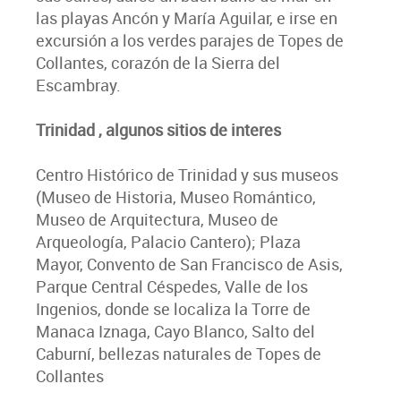
las playas Ancón y María Aguilar, e irse en
excursión a los verdes parajes de Topes de
Collantes, corazón de la Sierra del
Escambray.
Trinidad , algunos sitios de interes
Centro Histórico de Trinidad y sus museos
(Museo de Historia, Museo Romántico,
Museo de Arquitectura, Museo de
Arqueología, Palacio Cantero); Plaza
Mayor, Convento de San Francisco de Asis,
Parque Central Céspedes, Valle de los
Ingenios, donde se localiza la Torre de
Manaca Iznaga, Cayo Blanco, Salto del
Caburní, bellezas naturales de Topes de
Collantes