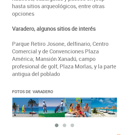
hasta sitios arqueológicos, entre otras
opciones
Varadero, algunos sitios de interés
Parque Retiro Josone, delfinario, Centro
Comercial y de Convenciones Plaza
América; Mansión Xanadú, campo
profesional de golf, Plaza Morlas, y la parte
antigua del poblado
FOTOS DE VARADERO